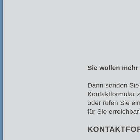
Sie wollen mehr
Dann senden Sie
Kontaktformular 
oder rufen Sie ei
für Sie erreichbar
KONTAKTFOR