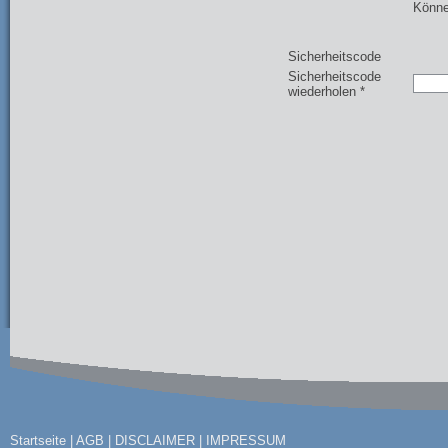
Könne
Sicherheitscode
Sicherheitscode
wiederholen *
Startseite
|
AGB
|
DISCLAIMER
|
IMPRESSUM