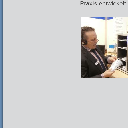
Praxis entwickelt