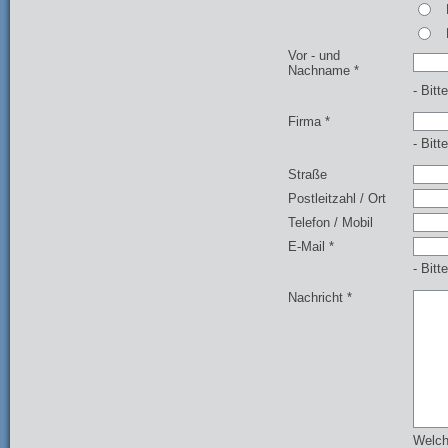
Vor - und
Nachname *
- Bitt
Firma *
- Bitt
Straße
Postleitzahl / Ort
Telefon / Mobil
E-Mail *
- Bitt
Nachricht *
Welch