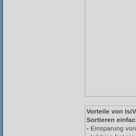
Vorteile von Isi
Sortieren einfac
-
Einsparung von