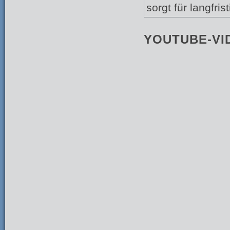
sorgt für langfrist
YOUTUBE-VI